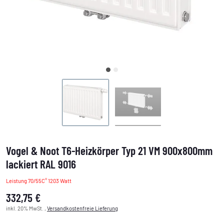
Vogel & Noot T6-Heizkörper Typ 21 VM 900x800mm
lackiert RAL 9016
Leistung 70/55C° 1203 Watt
332,75 €
inkl. 20% MwSt. ,
Versandkostenfreie Lieferung