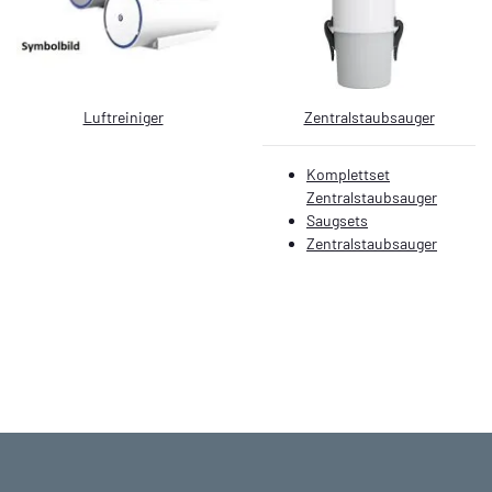
Luftreiniger
Zentralstaubsauger
Komplettset
Zentralstaubsauger
Saugsets
Zentralstaubsauger