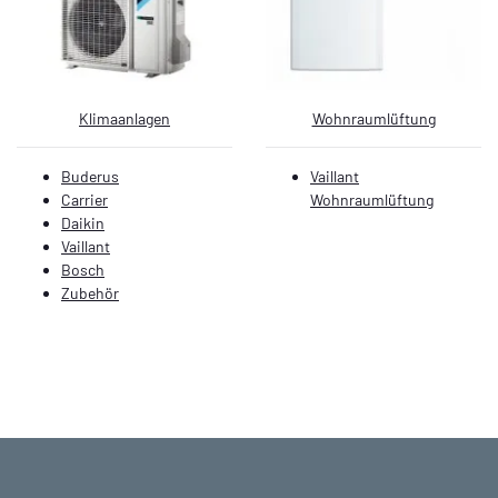
Klimaanlagen
Wohnraumlüftung
Buderus
Vaillant
Carrier
Wohnraumlüftung
Daikin
Vaillant
Bosch
Zubehör