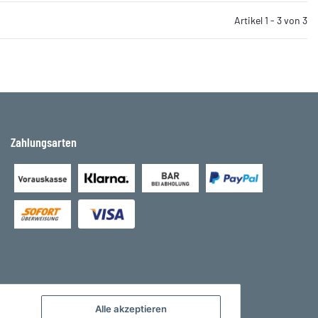
Artikel 1 - 3 von 3
Zahlungsarten
Alle akzeptieren