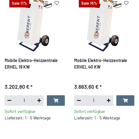
Sale 11%
Sale 15%
Mobile Elektro-Heizzentrale
Mobile Elektro-Heizzentrale
ERHEL 19 KW
ERHEL 40 KW
3.202,80 €
*
3.663,60 €
*
Sofort verfügbar
Sofort verfügbar
Lieferzeit: 1 - 5 Werktage
Lieferzeit: 1 - 5 Werktage