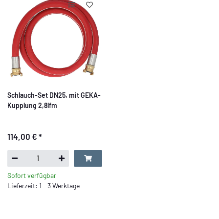
Schlauch-Set DN25, mit GEKA-
Kupplung 2,8lfm
114,00 €
*
Sofort verfügbar
Lieferzeit: 1 - 3 Werktage