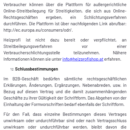
Verbraucher können über die Plattform für außergerichtliche
Online-Streitbeilegung für Streitigkeiten, die sich aus Online-
Rechtsgeschäften ergeben, ein Schlichtungsverfahren
durchführen. Die Plattform ist über nachfolgenden Link abrufbar:
http://ec.europa.eu/consumers/odr/.
Heizprofi ist nicht dazu bereit oder verpflichtet, an
Streitbeilegungsverfahren vor einer
Verbraucherschlichtungsstelle teilzunehmen. Nähere
Informationen können sie unter
info@heizprofishop.at
erfahren.
Schlussbestimmungen
Im B2B-Geschäft bedürfen sämtliche rechtsgeschäftlichen
Erklärungen, Änderungen, Ergänzungen, Nebenabreden, usw. in
Bezug auf diesen Vertrag und die damit zusammenhängenden
Geschäfte zu ihrer Gültigkeit der Schriftform. Das Abgehen von der
Einhaltung der Formvorschriften bedarf ebenfalls der Schriftform.
Für den Fall, dass einzelne Bestimmungen dieses Vertrages
unwirksam oder undurchführbar sind oder nach Vertragsschluss
unwirksam oder undurchführbar werden, bleibt davon die