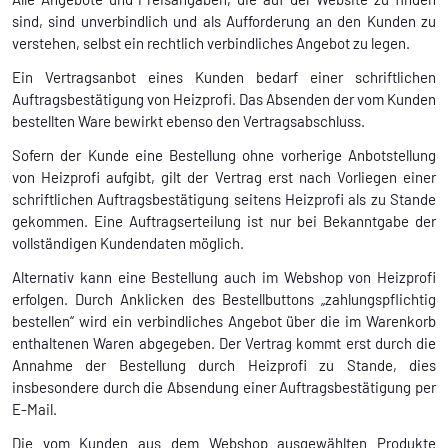
sind, sind unverbindlich und als Aufforderung an den Kunden zu
verstehen, selbst ein rechtlich verbindliches Angebot zu legen.
Ein Vertragsanbot eines Kunden bedarf einer schriftlichen
Auftragsbestätigung von Heizprofi. Das Absenden der vom Kunden
bestellten Ware bewirkt ebenso den Vertragsabschluss.
Sofern der Kunde eine Bestellung ohne vorherige Anbotstellung
von Heizprofi aufgibt, gilt der Vertrag erst nach Vorliegen einer
schriftlichen Auftragsbestätigung seitens Heizprofi als zu Stande
gekommen. Eine Auftragserteilung ist nur bei Bekanntgabe der
vollständigen Kundendaten möglich.
Alternativ kann eine Bestellung auch im Webshop von Heizprofi
erfolgen. Durch Anklicken des Bestellbuttons „zahlungspflichtig
bestellen“ wird ein verbindliches Angebot über die im Warenkorb
enthaltenen Waren abgegeben. Der Vertrag kommt erst durch die
Annahme der Bestellung durch Heizprofi zu Stande, dies
insbesondere durch die Absendung einer Auftragsbestätigung per
E-Mail.
Die vom Kunden aus dem Webshop ausgewählten Produkte