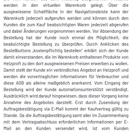
werden in den virtuellen Warenkorb gelegt. Über die
ausgewiesene Schaltfläche in der Navigationsleiste kann der
Warenkorb jederzeit aufgerufen werden und können durch den
Kunden die zum Kauf beabsichtigten Waren jederzeit abgerufen
und dabei Änderungen vorgenommen werden. Vor Absendung der
Bestellung hat der Kunde noch einmal die Möglichkeit, die
beabsichtigte Bestellung zu überprüfen. Durch Anklicken des
Bestellbuttons „kostenpflichtig bestellen“ erklärt sich der Kunde
damit einverstanden, die im Warenkorb enthaltenen Produkte von
Heizprofi zu den dort ausgewiesenen Preisen erwerben zu wollen.
Damit stellt der Kunde ein verbindliches Angebot an Heizprofi und
werden die vorvertraglichen Informationen für Verbraucher und
diese AGB als alleine maßgeblich anerkannt. Vom Eingang der
Bestellung wird der Kunde automationsunterstützt verständigt.
Ausdrücklich wird darauf hingewiesen, dass dieser Vorgang keine
Annahme des Angebotes darstellt. Erst durch Zusendung der
Auftragsbestätigung via E-Mail kommt der Kaufvertrag gültig zu
Stande. Da die Auftragsbestätigung samt aller im Zusammenhang
mit dem Vertragsabschluss erforderlichen Informationen per E-
Mail an den Kunden versendet wird, ist vom Kunden