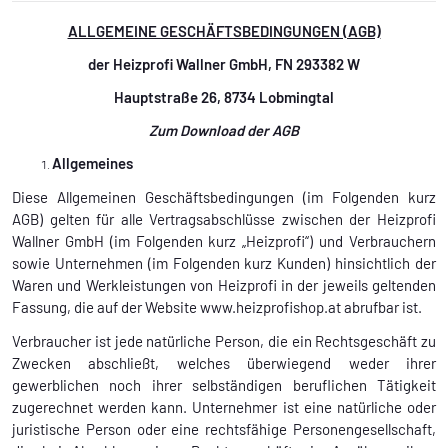
ALLGEMEINE GESCHÄFTSBEDINGUNGEN (AGB)
der Heizprofi Wallner GmbH, FN 293382 W
Hauptstraße 26, 8734 Lobmingtal
Zum Download der AGB
Allgemeines
Diese Allgemeinen Geschäftsbedingungen (im Folgenden kurz
AGB) gelten für alle Vertragsabschlüsse zwischen der Heizprofi
Wallner GmbH (im Folgenden kurz „Heizprofi“) und Verbrauchern
sowie Unternehmen (im Folgenden kurz Kunden) hinsichtlich der
Waren und Werkleistungen von Heizprofi in der jeweils geltenden
Fassung, die auf der Website www.heizprofishop.at abrufbar ist.
Verbraucher ist jede natürliche Person, die ein Rechtsgeschäft zu
Zwecken abschließt, welches überwiegend weder ihrer
gewerblichen noch ihrer selbständigen beruflichen Tätigkeit
zugerechnet werden kann. Unternehmer ist eine natürliche oder
juristische Person oder eine rechtsfähige Personengesellschaft,