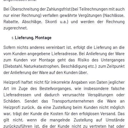
Bei Überschreitung der Zahlungsfrist (bei Teilrechnungen mit auch
nur einer Rechnung) verfallen gewährte Vergütungen (Nachlässe,
Rabatte, Abschläge, Skonti u.a.) und werden der Rechnung
zugerechnet.
Lieferung, Montage
Sofern nichts anderes vereinbart ist, erfolgt die Lieferung an die
vom Kunden angegebene Lieferadresse. Bei Anlieferung der Ware
zum Kunden vor Montage geht das Risiko des Unterganges
(Diebstahl, Naturkatastrophen, Beschädigung etc.) zum Zeitpunkt
der Anlieferung der Ware auf den Kunden über.
Heizprofi haftet nicht für inkorrekte Angaben von Daten jeglicher
Art im Zuge des Bestellvorganges, wie insbesondere falsche
Lieferadressen und dadurch verursachte Verspätungen oder
Schäden. Sendet das Transportunternehmen die Ware an
Heizprofi zurück, da eine Zustellung beim Kunden nicht möglich
war, trägt der Kunde die Kosten für den erfolglosen Versand. Das
gilt nicht, wenn die mangelnde Zustellung auf Umstände
zurückzuführen ist, die der Kunde nicht zu vertreten hat oder