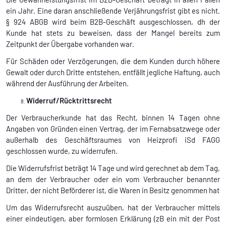
ein Jahr. Eine daran anschließende Verjährungsfrist gibt es nicht.
§ 924 ABGB wird beim B2B-Geschäft ausgeschlossen, dh der
Kunde hat stets zu beweisen, dass der Mangel bereits zum
Zeitpunkt der Übergabe vorhanden war.
Für Schäden oder Verzögerungen, die dem Kunden durch höhere
Gewalt oder durch Dritte entstehen, entfällt jegliche Haftung, auch
während der Ausführung der Arbeiten.
Widerruf/Rücktrittsrecht
Der Verbraucherkunde hat das Recht, binnen 14 Tagen ohne
Angaben von Gründen einen Vertrag, der im Fernabsatzwege oder
außerhalb des Geschäftsraumes von Heizprofi iSd FAGG
geschlossen wurde, zu widerrufen.
Die Widerrufsfrist beträgt 14 Tage und wird gerechnet ab dem Tag,
an dem der Verbraucher oder ein vom Verbraucher benannter
Dritter, der nicht Beförderer ist, die Waren in Besitz genommen hat
Um das Widerrufsrecht auszuüben, hat der Verbraucher mittels
einer eindeutigen, aber formlosen Erklärung (zB ein mit der Post