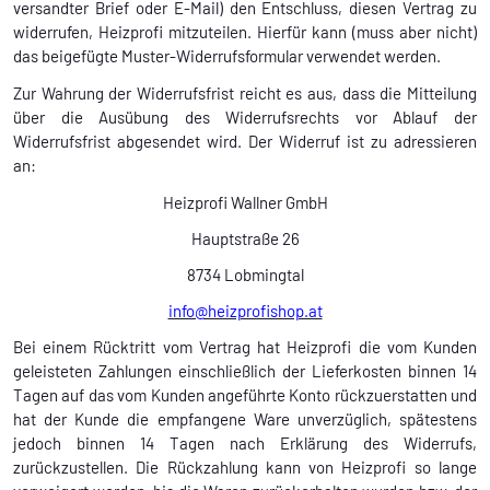
versandter Brief oder E-Mail) den Entschluss, diesen Vertrag zu
widerrufen, Heizprofi mitzuteilen. Hierfür kann (muss aber nicht)
das beigefügte Muster-Widerrufsformular verwendet werden.
Zur Wahrung der Widerrufsfrist reicht es aus, dass die Mitteilung
über die Ausübung des Widerrufsrechts vor Ablauf der
Widerrufsfrist abgesendet wird. Der Widerruf ist zu adressieren
an:
Heizprofi Wallner GmbH
Hauptstraße 26
8734 Lobmingtal
info@heizprofishop.at
Bei einem Rücktritt vom Vertrag hat Heizprofi die vom Kunden
geleisteten Zahlungen einschließlich der Lieferkosten binnen 14
Tagen auf das vom Kunden angeführte Konto rückzuerstatten und
hat der Kunde die empfangene Ware unverzüglich, spätestens
jedoch binnen 14 Tagen nach Erklärung des Widerrufs,
zurückzustellen. Die Rückzahlung kann von Heizprofi so lange