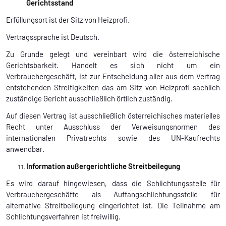
Gerichtsstand
Erfüllungsort ist der Sitz von Heizprofi.
Vertragssprache ist Deutsch.
Zu Grunde gelegt und vereinbart wird die österreichische
Gerichtsbarkeit. Handelt es sich nicht um ein
Verbrauchergeschäft, ist zur Entscheidung aller aus dem Vertrag
entstehenden Streitigkeiten das am Sitz von Heizprofi sachlich
zuständige Gericht ausschließlich örtlich zuständig.
Auf diesen Vertrag ist ausschließlich österreichisches materielles
Recht unter Ausschluss der Verweisungsnormen des
internationalen Privatrechts sowie des UN-Kaufrechts
anwendbar.
Information außergerichtliche Streitbeilegung
Es wird darauf hingewiesen, dass die Schlichtungsstelle für
Verbrauchergeschäfte als Auffangschlichtungsstelle für
alternative Streitbeilegung eingerichtet ist. Die Teilnahme am
Schlichtungsverfahren ist freiwillig.