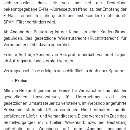
sicherzustellen, dass die von ihm bei der Bestellung
bekanntgegebene E-Mail-Adresse zutreffend ist, der Empfang der
E-Mails technisch sichergestellt und insbesondere nicht durch
SPAM-Filter verhindert wird.
Ab Abgabe der Bestellung ist der Kunde an seine Kauferklärung
gebunden. Das gesetzliche Widerrufsrecht (Rücktrittsrecht) für
Verbraucher bleibt davon unberührt.
Erteilte Aufträge können von Heizprofi innerhalb von acht Tagen
ab Auftragserteilung storniert werden.
Vertragsabschlüsse erfolgen ausschließlich in deutscher Sprache.
Preise
Alle von Heizprofi genannten Preise für Verbraucher sind inkl. der
gesetzlichen Umsatzsteuer, für Unternehmer exkl. der
gesetzlichen Umsatzsteuer zu verstehen. Im Webshop angeführte
Preise sind stets inkl. USt zu verstehen. Nicht enthalten sind die
anfallenden Liefer- und Versandkosten. Diese werden im Zuge des
Bestellvorganges im virtuellen Warenkorb bzw. bei Bestellung
außerhalb des Webshops auf dem Angebot gesondert