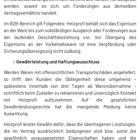
werden, soweit es sich um Forderungen aus demselben
Vertragsverhältnis handelt.
Im B2B-Bereich gilt Folgendes: Heizprofi behält sich das Eigentum
an der Ware bis zum vollständigen Ausgleich aller Forderungen aus
der laufenden Geschäftsbeziehung vor. Vor Übergang des
Eigentums an der Vorbehaltsware ist eine Verpfändung oder
Sicherungsübereignung nicht zulässig.
Gewährleistung und Haftungsausschluss
Werden Waren mit offensichtlichen Transportschäden angeliefert,
so trifft den Kunden die Obliegenheit diese umgehend –
spätestens innerhalb von drei Tagen ab Warenübernahme –
schriftlich beim Zusteller zu reklamieren und unverzüglich Kontakt
mit Heizprofi aufzunehmen. Auf die gesetzlichen
Gewährleistungsrechte hat die mangelnde Meldung keine
Auswirkung.
Heizprofi leistet Gewähr dafür, dass die übertragenen Leistungen,
die im Vertrag ausdrücklich bedungenen sind bzw. sonst die
gewöhnlich vorausgesetzten Eigenschaften haben und die