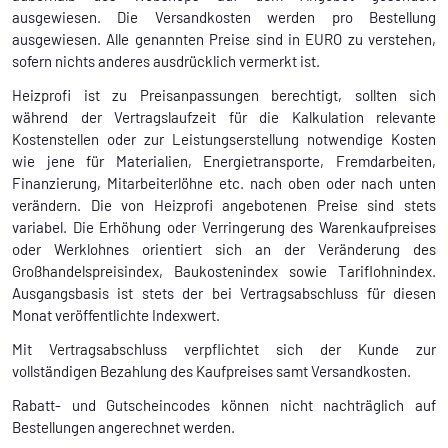
ausgewiesen. Die Versandkosten werden pro Bestellung
ausgewiesen. Alle genannten Preise sind in EURO zu verstehen,
sofern nichts anderes ausdrücklich vermerkt ist.
Heizprofi ist zu Preisanpassungen berechtigt, sollten sich
während der Vertragslaufzeit für die Kalkulation relevante
Kostenstellen oder zur Leistungserstellung notwendige Kosten
wie jene für Materialien, Energietransporte, Fremdarbeiten,
Finanzierung, Mitarbeiterlöhne etc. nach oben oder nach unten
verändern. Die von Heizprofi angebotenen Preise sind stets
variabel. Die Erhöhung oder Verringerung des Warenkaufpreises
oder Werklohnes orientiert sich an der Veränderung des
Großhandelspreisindex, Baukostenindex sowie Tariflohnindex.
Ausgangsbasis ist stets der bei Vertragsabschluss für diesen
Monat veröffentlichte Indexwert.
Mit Vertragsabschluss verpflichtet sich der Kunde zur
vollständigen Bezahlung des Kaufpreises samt Versandkosten.
Rabatt- und Gutscheincodes können nicht nachträglich auf
Bestellungen angerechnet werden.