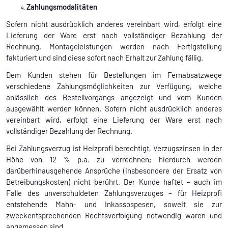
Zahlungsmodalitäten
Sofern nicht ausdrücklich anderes vereinbart wird, erfolgt eine
Lieferung der Ware erst nach vollständiger Bezahlung der
Rechnung. Montageleistungen werden nach Fertigstellung
fakturiert und sind diese sofort nach Erhalt zur Zahlung fällig.
Dem Kunden stehen für Bestellungen im Fernabsatzwege
verschiedene Zahlungsmöglichkeiten zur Verfügung, welche
anlässlich des Bestellvorgangs angezeigt und vom Kunden
ausgewählt werden können. Sofern nicht ausdrücklich anderes
vereinbart wird, erfolgt eine Lieferung der Ware erst nach
vollständiger Bezahlung der Rechnung.
Bei Zahlungsverzug ist Heizprofi berechtigt, Verzugszinsen in der
Höhe von 12 % p.a. zu verrechnen; hierdurch werden
darüberhinausgehende Ansprüche (insbesondere der Ersatz von
Betreibungskosten) nicht berührt. Der Kunde haftet – auch im
Falle des unverschuldeten Zahlungsverzuges – für Heizprofi
entstehende Mahn- und Inkassospesen, soweit sie zur
zweckentsprechenden Rechtsverfolgung notwendig waren und
angemessen sind.