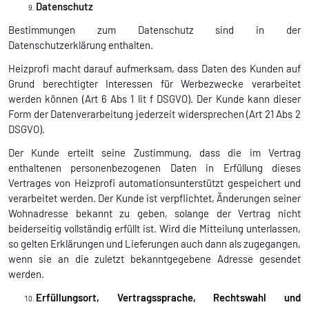
Datenschutz
Bestimmungen zum Datenschutz sind in der
Datenschutzerklärung enthalten.
Heizprofi macht darauf aufmerksam, dass Daten des Kunden auf
Grund berechtigter Interessen für Werbezwecke verarbeitet
werden können (Art 6 Abs 1 lit f DSGVO). Der Kunde kann dieser
Form der Datenverarbeitung jederzeit widersprechen (Art 21 Abs 2
DSGVO).
Der Kunde erteilt seine Zustimmung, dass die im Vertrag
enthaltenen personenbezogenen Daten in Erfüllung dieses
Vertrages von Heizprofi automationsunterstützt gespeichert und
verarbeitet werden. Der Kunde ist verpflichtet, Änderungen seiner
Wohnadresse bekannt zu geben, solange der Vertrag nicht
beiderseitig vollständig erfüllt ist. Wird die Mitteilung unterlassen,
so gelten Erklärungen und Lieferungen auch dann als zugegangen,
wenn sie an die zuletzt bekanntgegebene Adresse gesendet
werden.
Erfüllungsort, Vertragssprache, Rechtswahl und