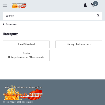
0
Armaturen
Unterputz
Ideal Standard
Hansgrohe Unterputz
Grohe
Unterputzmischer/Thermostate
by Heizprofi Wallner GmbH