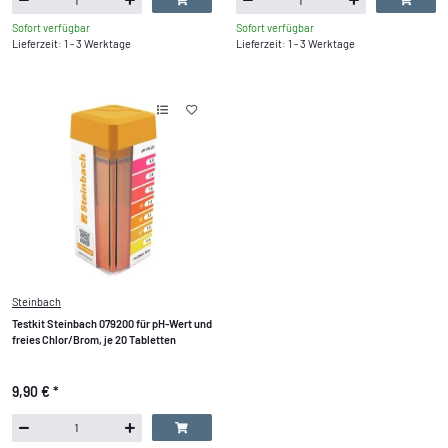
Sofort verfügbar
Sofort verfügbar
Lieferzeit: 1 - 3 Werktage
Lieferzeit: 1 - 3 Werktage
Steinbach
Testkit Steinbach 079200 für pH-Wert und
freies Chlor/Brom, je 20 Tabletten
9,90 €
*