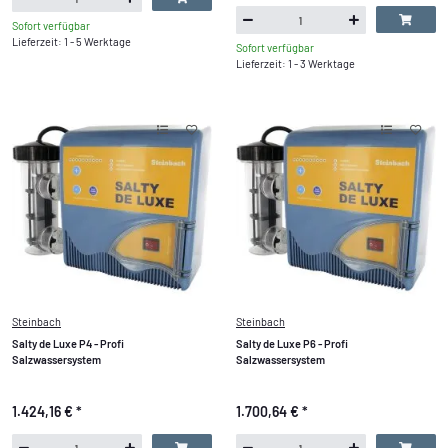
Sofort verfügbar
Lieferzeit: 1 - 5 Werktage
Sofort verfügbar
Lieferzeit: 1 - 3 Werktage
Steinbach
Steinbach
Salty de Luxe P4 - Profi
Salty de Luxe P6 - Profi
Salzwassersystem
Salzwassersystem
1.424,16 €
*
1.700,64 €
*