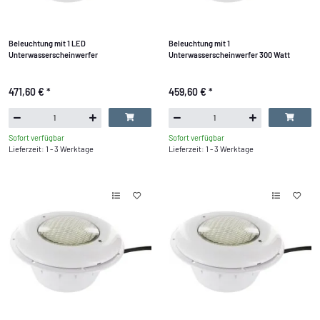
Beleuchtung mit 1 LED
Beleuchtung mit 1
Unterwasserscheinwerfer
Unterwasserscheinwerfer 300 Watt
471,60 €
*
459,60 €
*
Sofort verfügbar
Sofort verfügbar
Lieferzeit: 1 - 3 Werktage
Lieferzeit: 1 - 3 Werktage