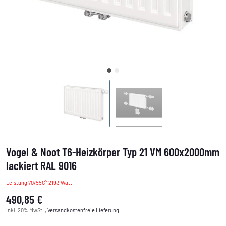
Vogel & Noot T6-Heizkörper Typ 21 VM 600x2000mm
lackiert RAL 9016
Leistung 70/55C° 2193 Watt
490,85 €
inkl. 20% MwSt. ,
Versandkostenfreie Lieferung