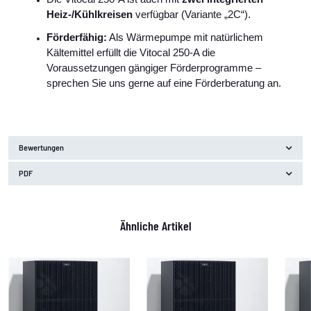
Heiz-/Kühlkreisen
verfügbar (Variante „2C“).
Förderfähig:
Als Wärmepumpe mit natürlichem
Kältemittel erfüllt die Vitocal 250‑A die
Voraussetzungen gängiger Förderprogramme –
sprechen Sie uns gerne auf eine Förderberatung an.
Bewertungen
PDF
Ähnliche Artikel