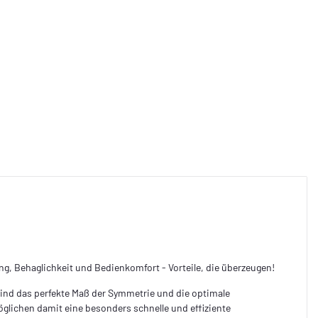
g, Behaglichkeit und Bedienkomfort - Vorteile, die überzeugen!
sind das perfekte Maß der Symmetrie und die optimale
glichen damit eine besonders schnelle und effiziente