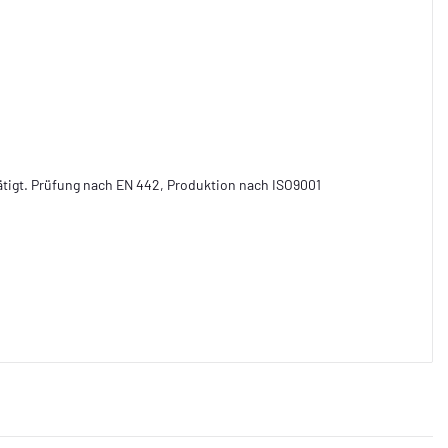
ätigt. Prüfung nach EN 442, Produktion nach ISO9001