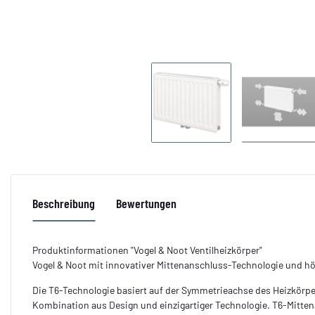
Beschreibung
Bewertungen
Produktinformationen "Vogel & Noot Ventilheizkörper"
Vogel & Noot mit innovativer Mittenanschluss-Technologie und höc
Die T6-Technologie basiert auf der Symmetrieachse des Heizkörper
Kombination aus Design und einzigartiger Technologie. T6-Mitten