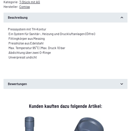
Kategorie:
T-Stück mit AG
Hersteller:
Comisa
Beschreibung
Presssystem mit TH-Kontur
Ein System für Sanitär-, Heizung und Druckluftanlagen (Ölfrei)
Fittingkörper aus Messing
Presshülse aus Edelstahl
Max. Temperatur 95°C | Max. Druck 10 bar
Abdichtung über zwei O-Ringe
Unverpresst undicht
Bewertungen
Kunden kauften dazu folgende Artikel: