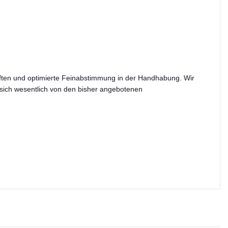
ften und optimierte Feinabstimmung in der Handhabung. Wir
 sich wesentlich von den bisher angebotenen