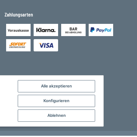
Zahlungsarten
Alle akzeptieren
Konfigurieren
Ablehnen