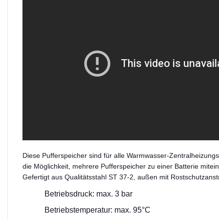
Diese Pufferspeicher sind für alle Warmwasser-Zentralheizungs
die Möglichkeit, mehrere Pufferspeicher zu einer Batterie mitei
Gefertigt aus Qualitätsstahl ST 37-2, außen mit Rostschutzanstr
Betriebsdruck: max. 3 bar
Betriebstemperatur: max. 95°C