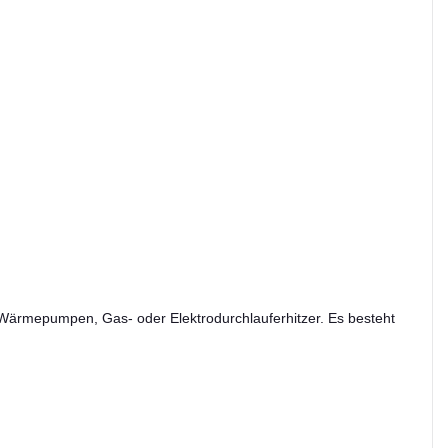
, Wärmepumpen, Gas- oder Elektrodurchlauferhitzer. Es besteht