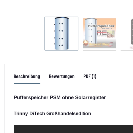
Beschreibung
Bewertungen
PDF (1)
Pufferspeicher PSM ohne Solarregister
Trinny-DiTech Großhandelsedition