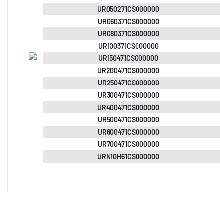
UR050271CS000000
UR060371CS000000
UR080371CS000000
UR100371CS000000
UR150471CS000000
UR200471CS000000
UR250471CS000000
UR300471CS000000
UR400471CS000000
UR500471CS000000
UR600471CS000000
UR700471CS000000
URN10H61CS000000