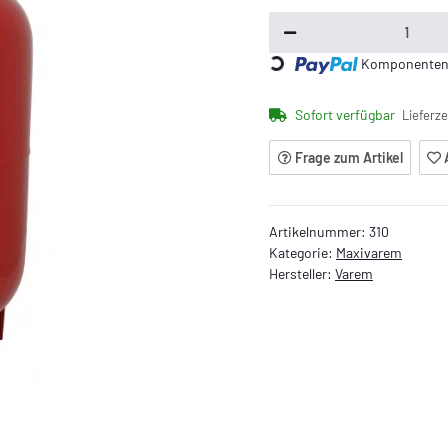
Loading...
Komponenten w
Sofort verfügbar
Lieferze
Frage zum Artikel
Artikelnummer:
310
Kategorie:
Maxivarem
Hersteller:
Varem