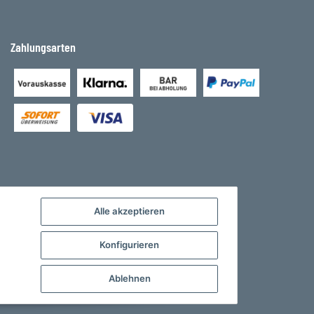
Zahlungsarten
Alle akzeptieren
Konfigurieren
Ablehnen