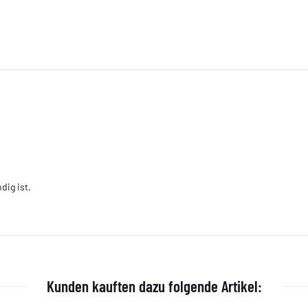
dig ist.
Kunden kauften dazu folgende Artikel: