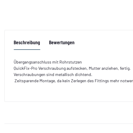
Beschreibung
Bewertungen
Übergangsanschluss mit Rohrstutzen
QuickFix-Pro Verschraubung aufstecken, Mutter anziehen, fertig.
Verschraubungen sind metallisch dichtend.
Zeitsparende Montage, da kein Zerlegen des Fittings mehr notwen