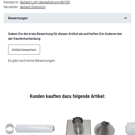
Kategorie:
Vaillant Luft/ Abgasführung 80/125
Hersteller:
Vaillant Östereich
Bewertungen
Geben Sie die erste Bewertung für diesen Artikel ab und helfen Sie Anderen bei
der Kaufentscheidung
Artikel bewerten
Es gibt noch keine Bewertungen.
Kunden kauften dazu folgende Artikel: