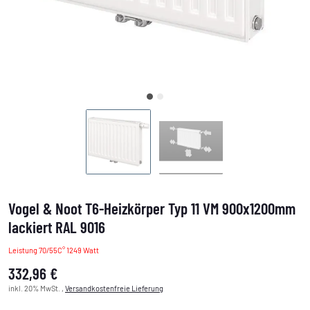
Vogel & Noot T6-Heizkörper Typ 11 VM 900x1200mm
lackiert RAL 9016
Leistung 70/55C° 1249 Watt
332,96 €
inkl. 20% MwSt. ,
Versandkostenfreie Lieferung