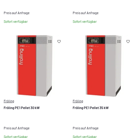
Preis auf Anfrage
Preis auf Anfrage
Sofort verfügbar
Sofort verfügbar
Fröling
Fröling
Fröling PE1 Pellet 30 kW
Fröling PE1 Pellet 35 kW
Preis auf Anfrage
Preis auf Anfrage
Sofort verfügbar
Sofort verfügbar