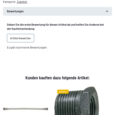
Kategorie:
Zubehör
Bewertungen
Geben Sie die erste Bewertung für diesen Artikel ab und helfen Sie Anderen bei
der Kaufentscheidung
Artikel bewerten
Es gibt noch keine Bewertungen.
Kunden kauften dazu folgende Artikel:
Bestseller