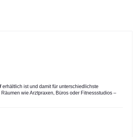
W
erhältlich ist und damit für unterschiedlichste
 Räumen wie Arztpraxen, Büros oder Fitnessstudios –