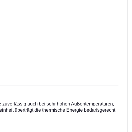
ie zuverlässig auch bei sehr hohen Außentemperaturen,
einheit überträgt die thermische Energie bedarfsgerecht