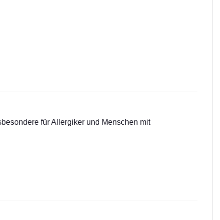
insbesondere für Allergiker und Menschen mit