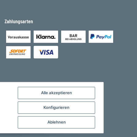
Zahlungsarten
Alle akzeptieren
Konfigurieren
Ablehnen