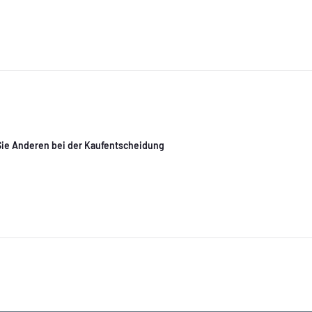
 Sie Anderen bei der Kaufentscheidung