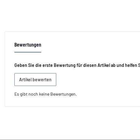
Bewertungen
Geben Sie die erste Bewertung für diesen Artikel ab und helfen
Artikel bewerten
Es gibt noch keine Bewertungen.