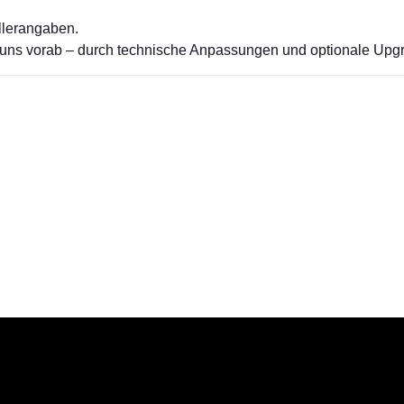
llerangaben.
e uns vorab – durch technische Anpassungen und optionale Upgr