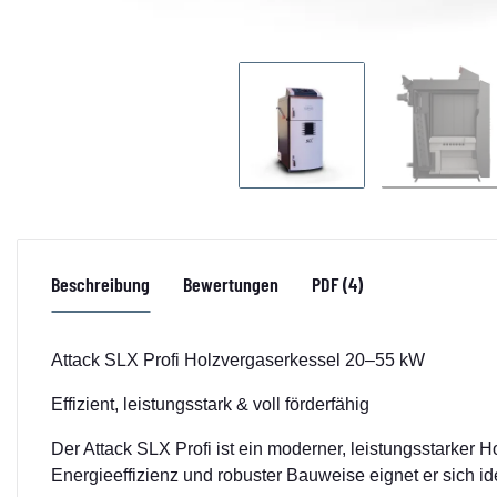
Beschreibung
Bewertungen
PDF (4)
Attack SLX Profi Holzvergaserkessel 20–55 kW
Effizient, leistungsstark & voll förderfähig
Der Attack SLX Profi ist ein moderner, leistungsstarker 
Energieeffizienz und robuster Bauweise eignet er sich i