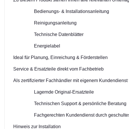
Bedienungs- & Installationsanleitung
Reinigungsanleitung
Technische Datenblätter
Energielabel
Ideal für Planung, Einreichung & Förderstellen
Service & Ersatzteile direkt vom Fachbetrieb
Als zertifizierter Fachhändler mit eigenem Kundendienst 
Lagernde Original-Ersatzteile
Technischen Support & persönliche Beratung
Fachgerechten Kundendienst durch geschulte
Hinweis zur Installation