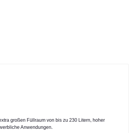
extra großen Füllraum von bis zu 230 Litern, hoher
 gewerbliche Anwendungen.