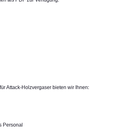
für Attack-Holzvergaser bieten wir Ihnen:
s Personal