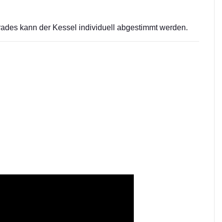
ades kann der Kessel individuell abgestimmt werden.