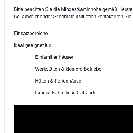
Bitte beachten Sie die Mindestkaminhöhe gemäß Herste
Bei abweichender Schornsteinsituation kontaktieren Si
Einsatzbereiche
Ideal geeignet für:
Einfamilienhäuser
Werkstätten & kleinere Betriebe
Hütten & Ferienhäuser
Landwirtschaftliche Gebäude