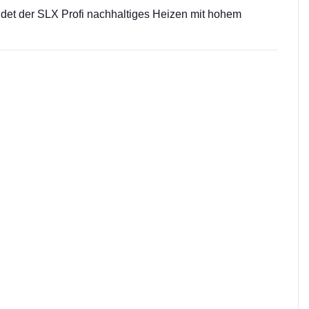
indet der SLX Profi nachhaltiges Heizen mit hohem