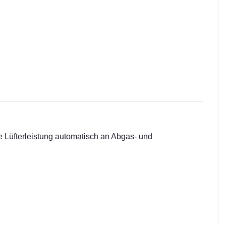
e Lüfterleistung automatisch an Abgas- und