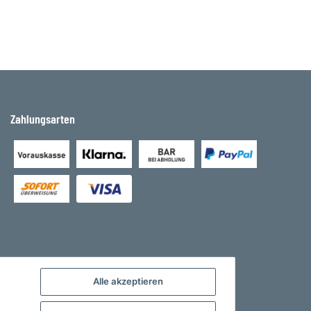
Zahlungsarten
Alle akzeptieren