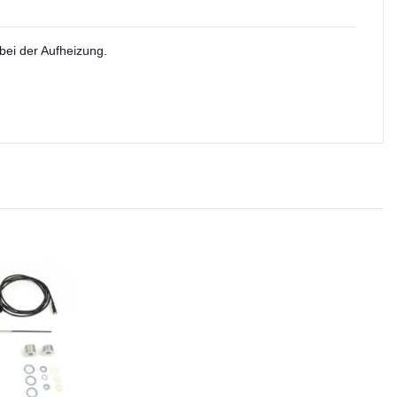
bei der Aufheizung.