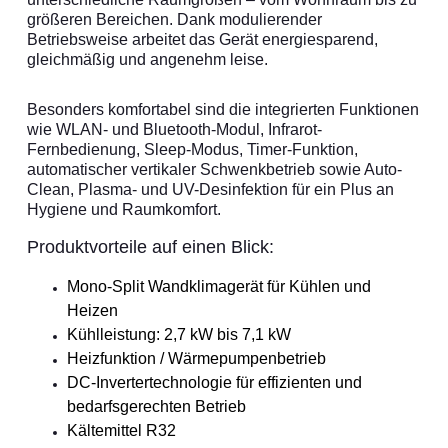
größeren Bereichen. Dank modulierender
Betriebsweise arbeitet das Gerät energiesparend,
gleichmäßig und angenehm leise.
Besonders komfortabel sind die integrierten Funktionen
wie WLAN- und Bluetooth-Modul, Infrarot-
Fernbedienung, Sleep-Modus, Timer-Funktion,
automatischer vertikaler Schwenkbetrieb sowie Auto-
Clean, Plasma- und UV-Desinfektion für ein Plus an
Hygiene und Raumkomfort.
Produktvorteile auf einen Blick:
Mono-Split Wandklimagerät für Kühlen und
Heizen
Kühlleistung: 2,7 kW bis 7,1 kW
Heizfunktion / Wärmepumpenbetrieb
DC-Invertertechnologie für effizienten und
bedarfsgerechten Betrieb
Kältemittel R32