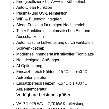
Energieeffizienz bis A+++ im Kühlbetrieb
Auto-Clean Funktion
Plasma- und UV-Desinfektion
WIFI & Bluetooth integriert
Sleep-Funktion für ruhigen Nachtbetrieb
Timer-Funktion mit automatischen Ein- und
Ausschaltzeiten
Automatische Luftverteilung durch vertikalen
Schwenkbetrieb
Modernes Innengerät mit stilvoller Frontplatte
Neu designtes Außengerät
AI-Optimierung
Einsatzbereich Kühlen: -15 °C bis +50 °C
Außentemperatur
Einsatzbereich Heizen: -15 °C bis +30 °C
Außentemperatur
Verfügbare Leistungsgrößen:
VAIP 1-025 WN – 2,70 kW Kühlleistung