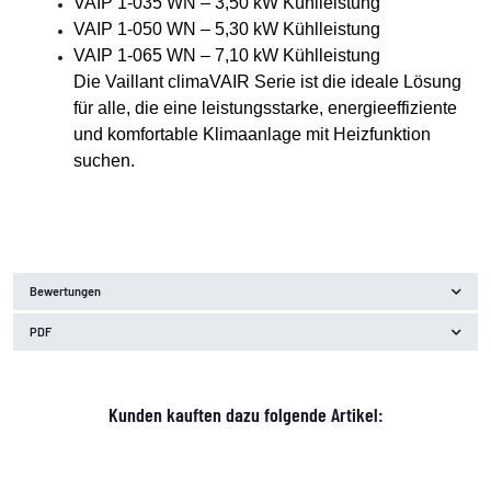
VAIP 1-035 WN – 3,50 kW Kühlleistung
VAIP 1-050 WN – 5,30 kW Kühlleistung
VAIP 1-065 WN – 7,10 kW Kühlleistung
Die Vaillant climaVAIR Serie ist die ideale Lösung
für alle, die eine leistungsstarke, energieeffiziente
und komfortable Klimaanlage mit Heizfunktion
suchen.
Bewertungen
PDF
Kunden kauften dazu folgende Artikel: