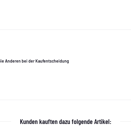
 Sie Anderen bei der Kaufentscheidung
Kunden kauften dazu folgende Artikel: