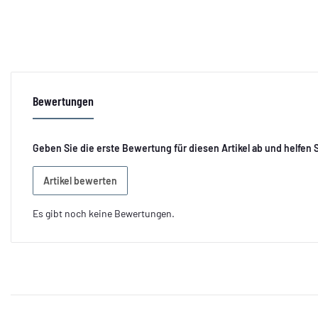
Bewertungen
Geben Sie die erste Bewertung für diesen Artikel ab und helfen
Artikel bewerten
Es gibt noch keine Bewertungen.