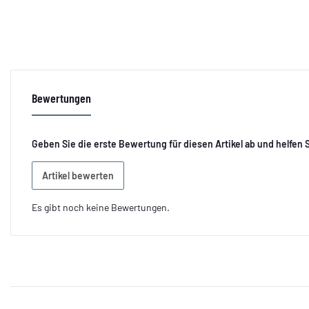
Bewertungen
Geben Sie die erste Bewertung für diesen Artikel ab und helfen
Artikel bewerten
Es gibt noch keine Bewertungen.