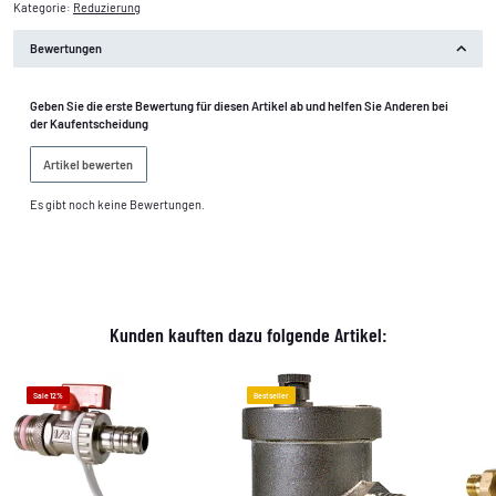
Kategorie:
Reduzierung
Bewertungen
Geben Sie die erste Bewertung für diesen Artikel ab und helfen Sie Anderen bei
der Kaufentscheidung
Artikel bewerten
Es gibt noch keine Bewertungen.
Kunden kauften dazu folgende Artikel:
Sale 12%
Bestseller