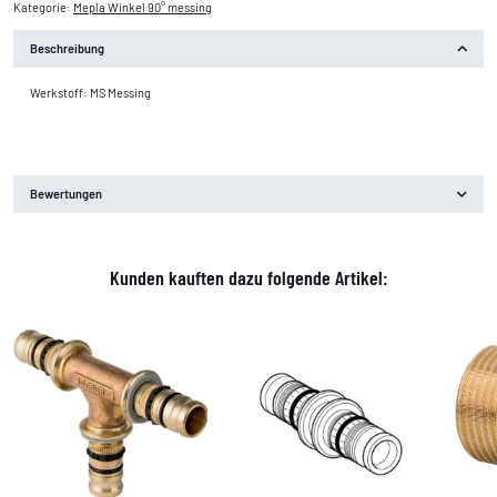
Kategorie:
Mepla Winkel 90° messing
Beschreibung
Werkstoff: MS Messing
Bewertungen
Kunden kauften dazu folgende Artikel: