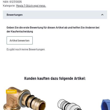
HAN:
612310005
Kategorie:
Mepla T-Stück egal mess.
Bewertungen
Geben Sie die erste Bewertung für diesen Artikel ab und helfen Sie Anderen bei
der Kaufentscheidung
Artikel bewerten
Es gibt noch keine Bewertungen.
Kunden kauften dazu folgende Artikel:
Bestseller