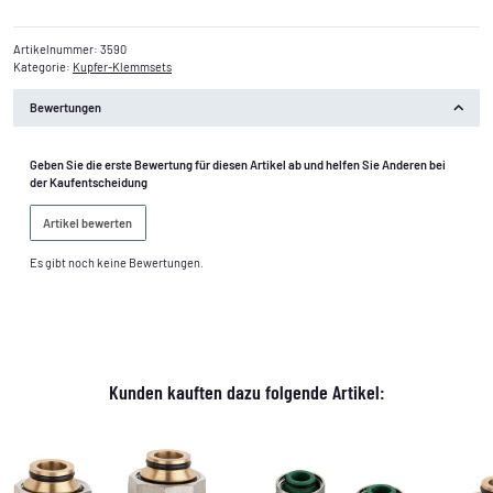
Artikelnummer:
3590
Kategorie:
Kupfer-Klemmsets
Bewertungen
Geben Sie die erste Bewertung für diesen Artikel ab und helfen Sie Anderen bei
der Kaufentscheidung
Artikel bewerten
Es gibt noch keine Bewertungen.
Kunden kauften dazu folgende Artikel: