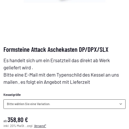
Formsteine Attack Aschekasten DP/DPX/SLX
Es handelt sich um ein Ersatzteil das direkt ab Werk
geliefert wird .
Bitte eine E-Mail mit dem Typenschild des Kessel an uns
mailen , es folgt ein Angebot mit Lieferzeit
Kesselgröße
Bitte wählen Sie eine Variation.
358,80 €
ab
inkl. 20% MwSt. , zzgl.
Versand*