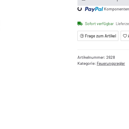
Loading...
Komponenten w
Sofort verfügbar
Lieferze
Frage zum Artikel
Artikelnummer:
2628
Kategorie:
Feuerungsregler