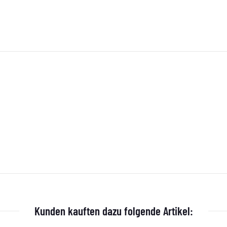
Kunden kauften dazu folgende Artikel: