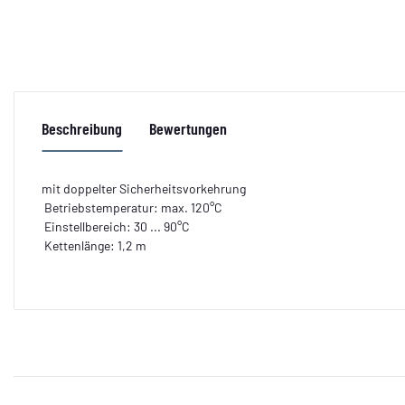
Beschreibung
Bewertungen
mit doppelter Sicherheitsvorkehrung
Betriebstemperatur: max. 120°C
Einstellbereich: 30 ... 90°C
Kettenlänge: 1,2 m