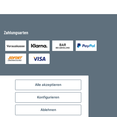
Zahlungsarten
Alle akzeptieren
Konfigurieren
Ablehnen