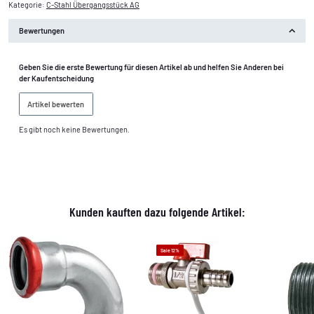
Kategorie:
C-Stahl Übergangsstück AG
Bewertungen
Geben Sie die erste Bewertung für diesen Artikel ab und helfen Sie Anderen bei
der Kaufentscheidung
Artikel bewerten
Es gibt noch keine Bewertungen.
Kunden kauften dazu folgende Artikel:
Sale 12%