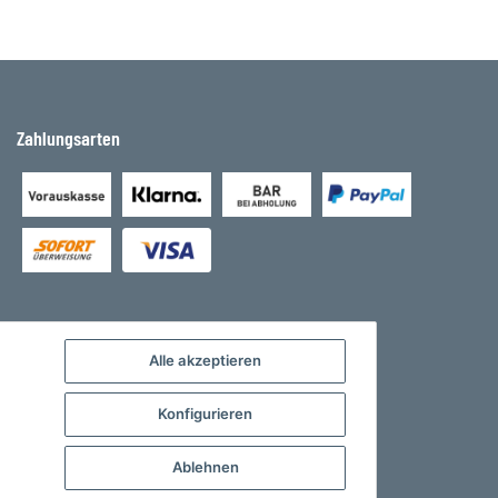
Zahlungsarten
Alle akzeptieren
Konfigurieren
Ablehnen