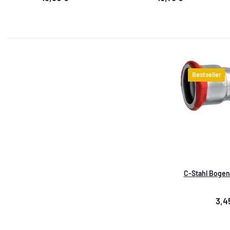
Bestseller
C-Stahl Bogen 
3,4