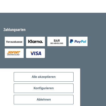
Zahlungsarten
Alle akzeptieren
Konfigurieren
Ablehnen