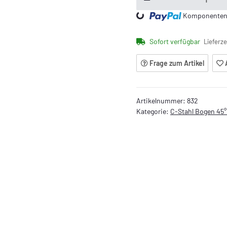
Loading...
Komponenten w
Sofort verfügbar
Lieferze
Frage zum Artikel
Artikelnummer:
832
Kategorie:
C-Stahl Bogen 45° 