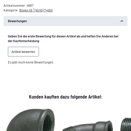
Artikelnummer:
4687
Kategorie:
Bogen 45 ° (IG/IG) Typ50
Bewertungen
Geben Sie die erste Bewertung für diesen Artikel ab und helfen Sie Anderen bei
der Kaufentscheidung
Artikel bewerten
Es gibt noch keine Bewertungen.
Kunden kauften dazu folgende Artikel: